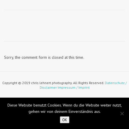
Sorry, the comment form is closed at this time.
Copyright © 2019 chris lehnert photography. All Rights Reserved.
Datenschutz /
Disclaimer
Impressum / Imprint
Diese Website benutzt Cookies. Wenn du die Website weiter nutzt,
gehen wir von deinem Einverständnis aus.
OK